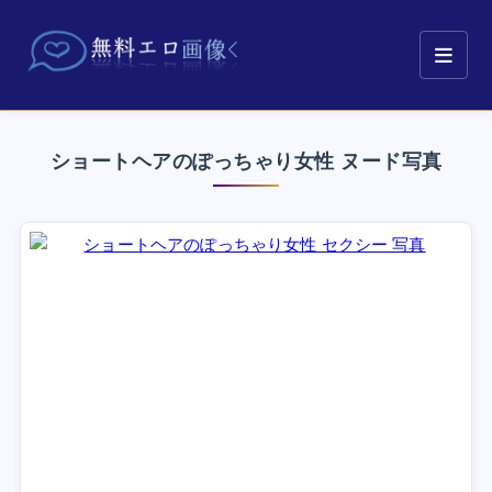
ショートヘアのぽっちゃり女性 ヌード写真