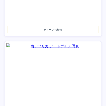
ティーンの精液