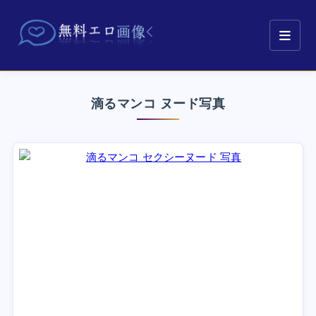
滴るマンコ ヌード写真