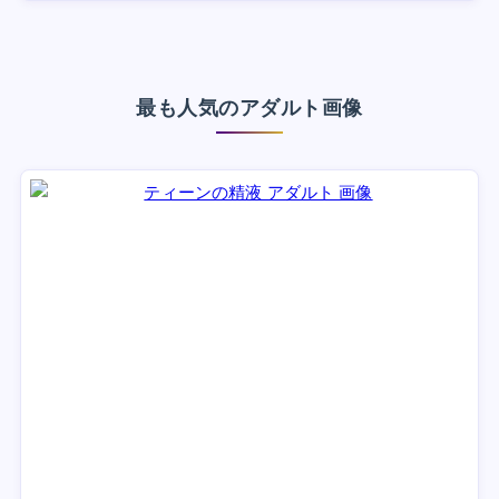
最も人気のアダルト画像