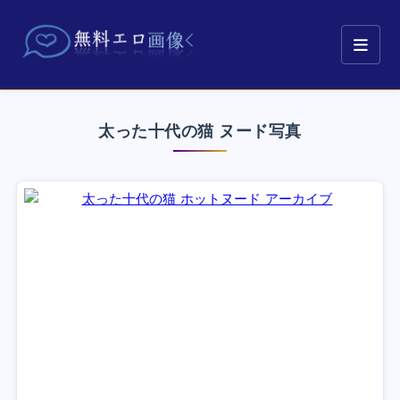
太った十代の猫 ヌード写真