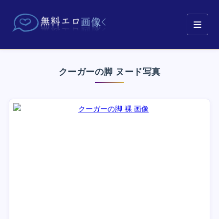
クーガーの脚 ヌード写真