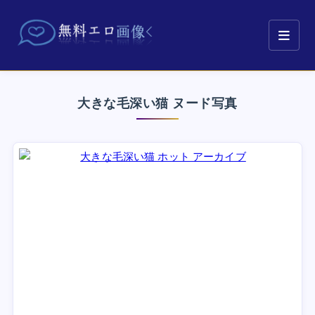
大きな毛深い猫 ヌード写真