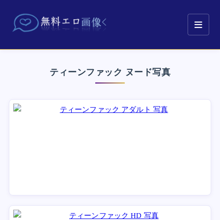
ティーンファック ヌード写真