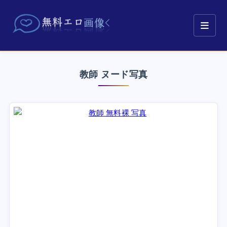
教師 ヌード写真