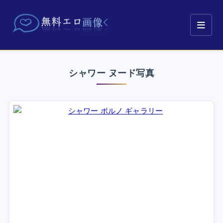
シャワー ヌード写真