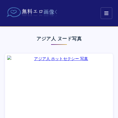
アジア人 ヌード写真