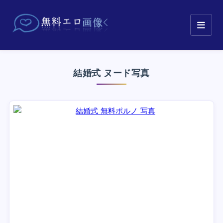
結婚式 ヌード写真