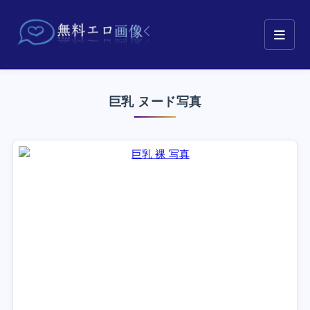
巨乳 ヌード写真