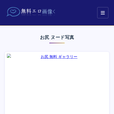
お尻 ヌード写真