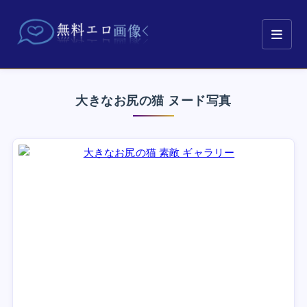
大きなお尻の猫 ヌード写真