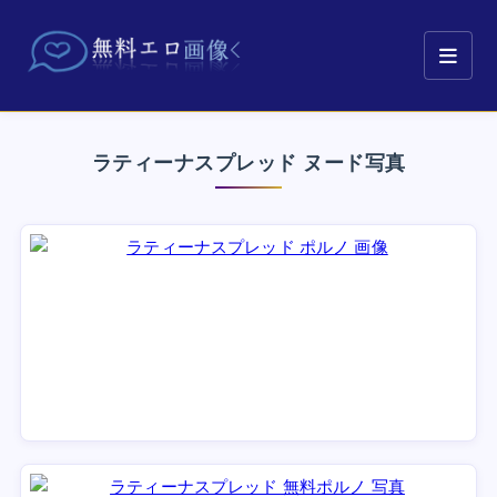
ラティーナスプレッド ヌード写真