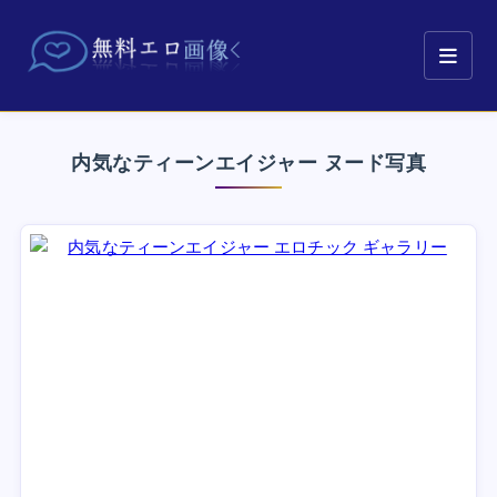
内気なティーンエイジャー ヌード写真