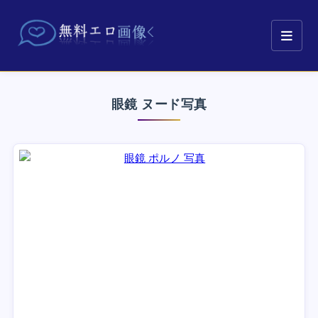
眼鏡 ヌード写真