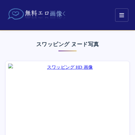
スワッピング ヌード写真