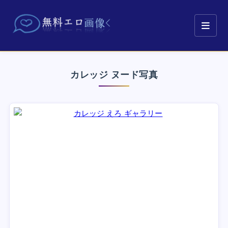
カレッジ ヌード写真