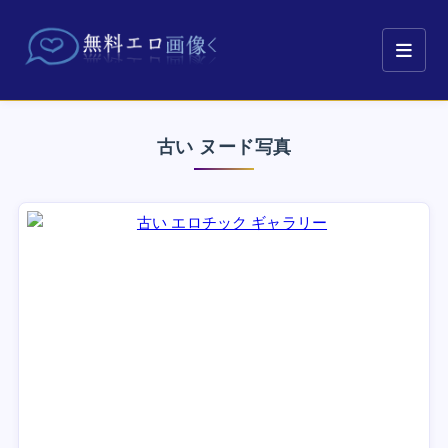
古い ヌード写真