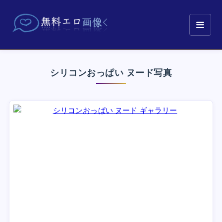
シリコンおっぱい ヌード写真