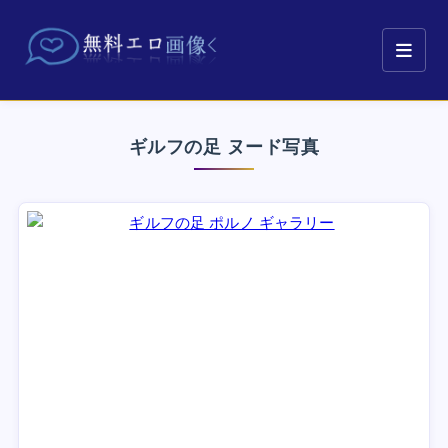
ギルフの足 ヌード写真