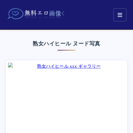
熟女ハイヒール ヌード写真