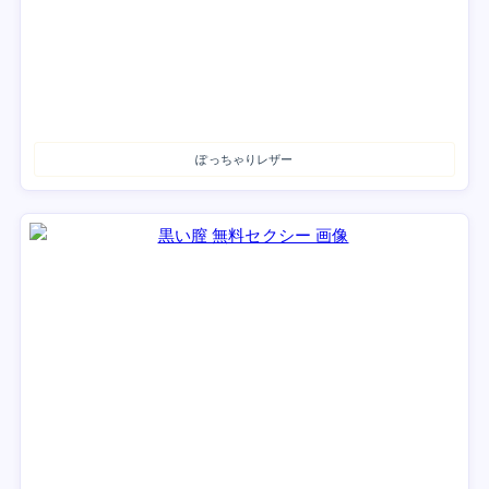
ぽっちゃりレザー