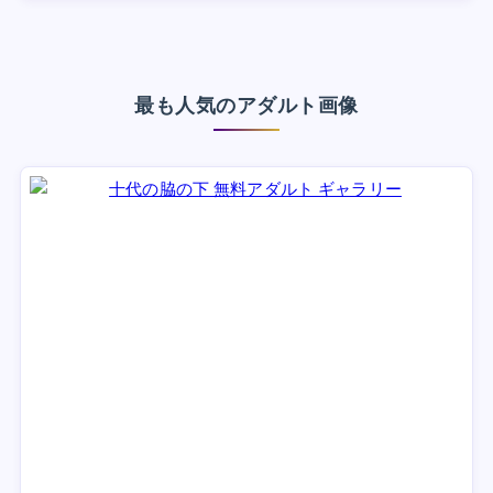
最も人気のアダルト画像