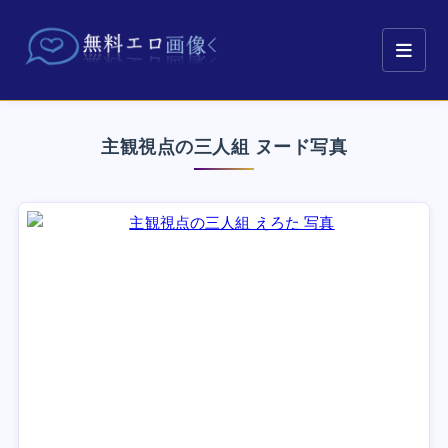
主観視点の三人組 ヌード写真