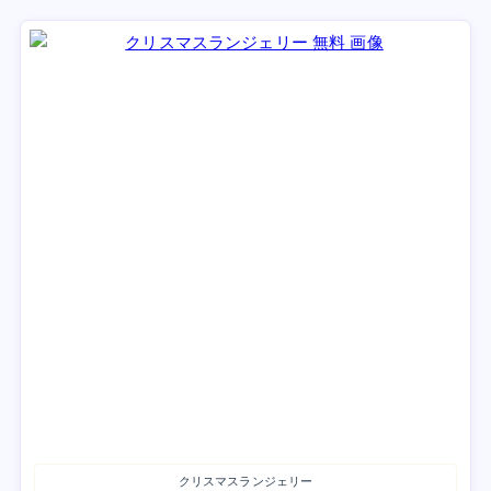
クリスマスランジェリー