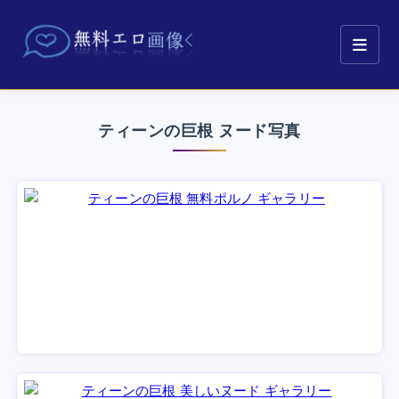
ティーンの巨根 ヌード写真