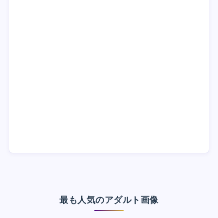
最も人気のアダルト画像