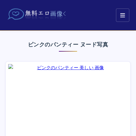
ピンクのパンティー ヌード写真