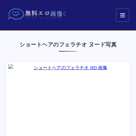
ショートヘアのフェラチオ ヌード写真