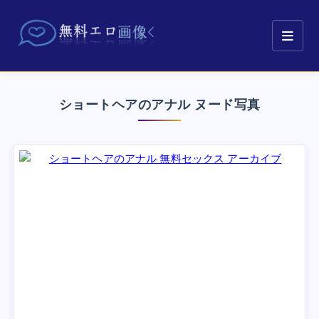
ショートヘアのアナル ヌード写真