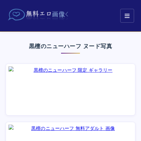
黒檀のニューハーフ ヌード写真