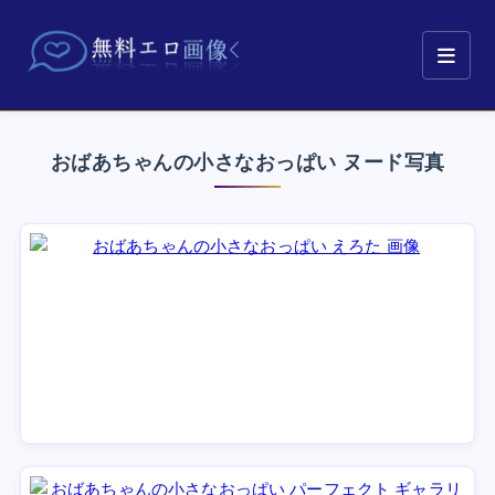
おばあちゃんの小さなおっぱい ヌード写真