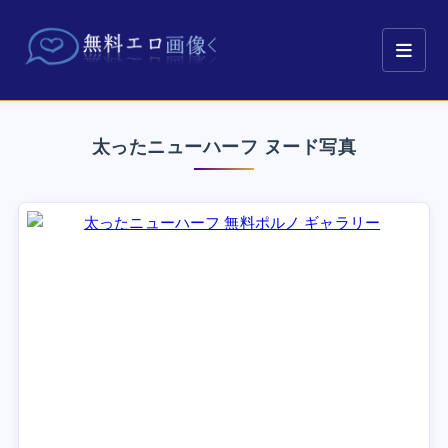
太ったニューハーフ ヌード写真