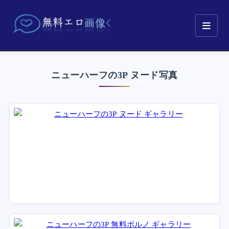
ニューハーフの3P ヌード写真