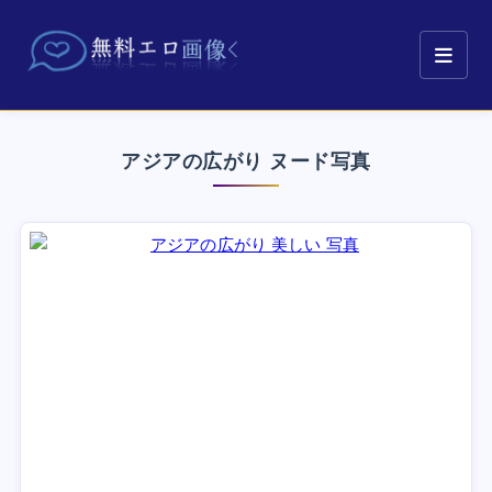
アジアの広がり ヌード写真