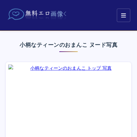
小柄なティーンのおまんこ ヌード写真