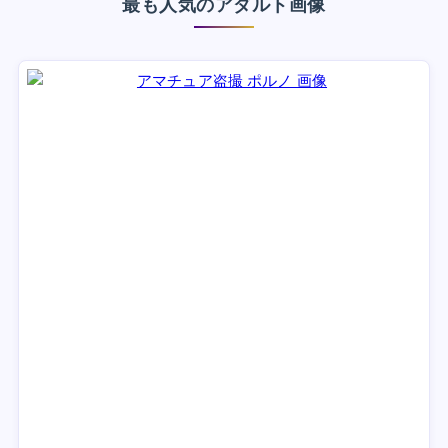
最も人気のアダルト画像