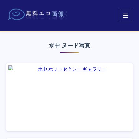
水中 ヌード写真