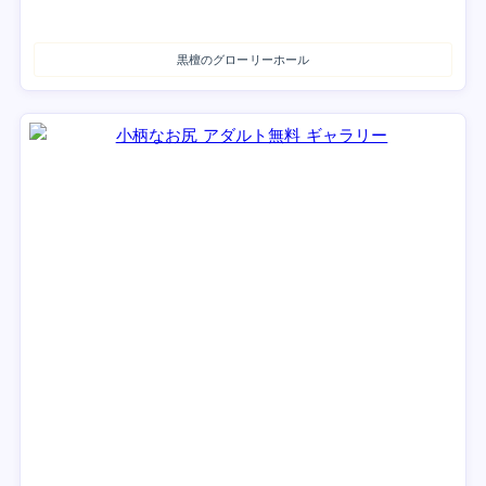
黒檀のグローリーホール