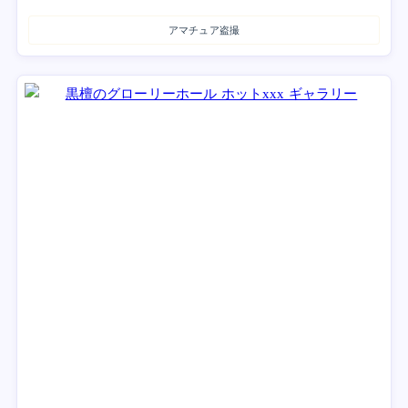
アマチュア盗撮