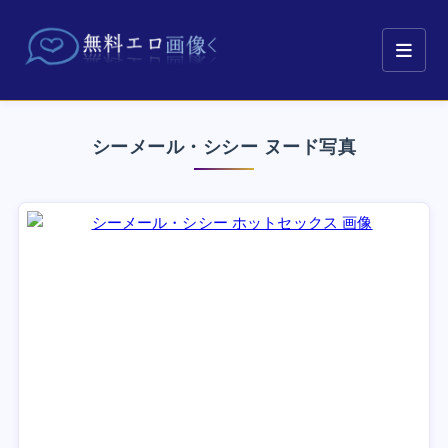
シーメール・シシー ヌード写真