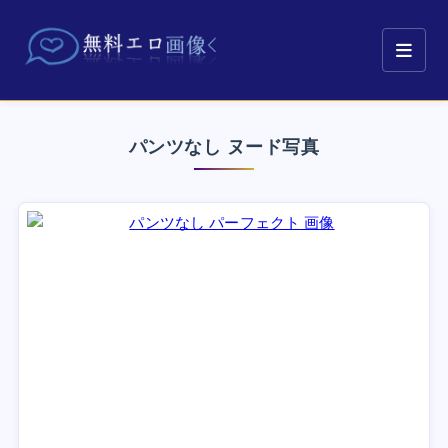
パンツなし ヌード写真