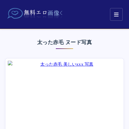
太った赤毛 ヌード写真