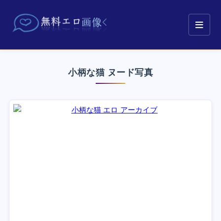
小柄な猫 ヌード写真