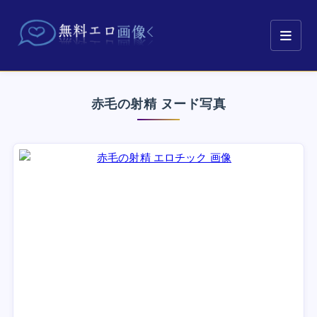
赤毛の射精 ヌード写真