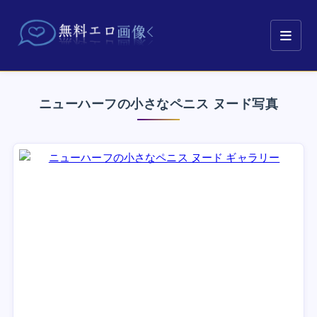
ニューハーフの小さなペニス ヌード写真