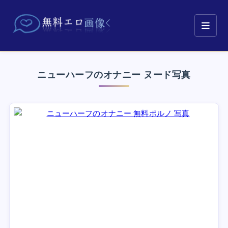
ニューハーフのオナニー ヌード写真