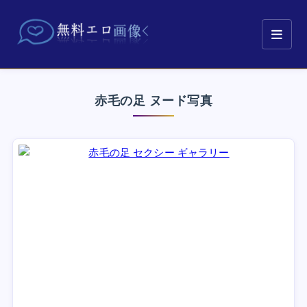
赤毛の足 ヌード写真