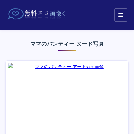
ママのパンティー ヌード写真