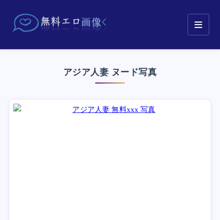
アジア人妻 ヌード写真