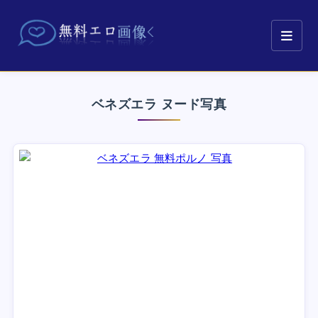
ベネズエラ ヌード写真