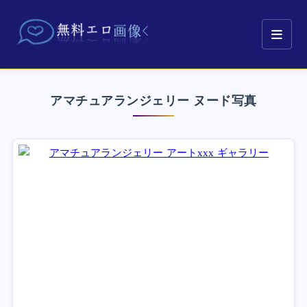
アマチュアランジェリー ヌード写真