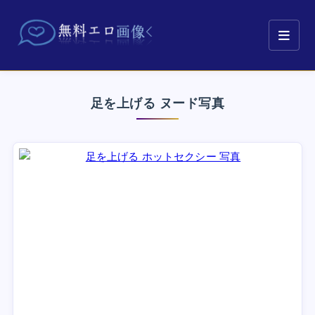
足を上げる ヌード写真