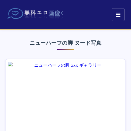
ニューハーフの脚 ヌード写真