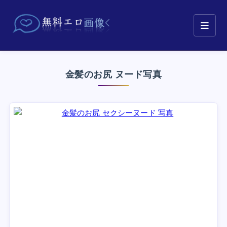
金髪のお尻 ヌード写真