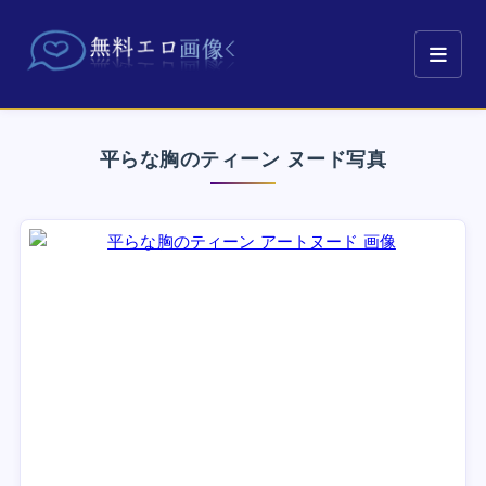
平らな胸のティーン ヌード写真